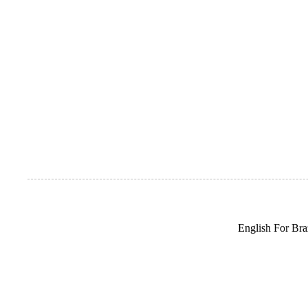
English For Braz