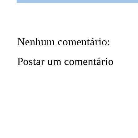
Nenhum comentário:
Postar um comentário