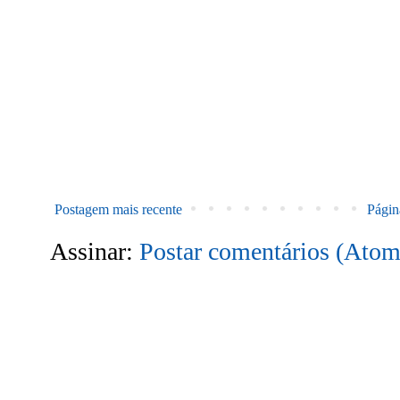
Postagem mais recente
Página
Assinar:
Postar comentários (Atom