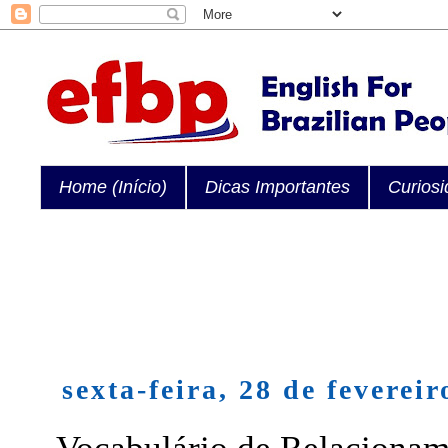
Home (Início)
Dicas Importantes
Curios
sexta-feira, 28 de feverei