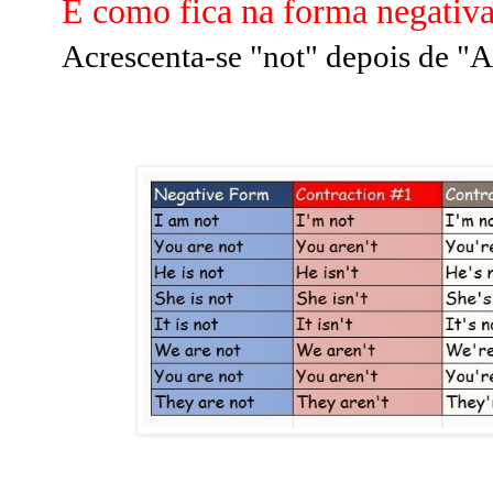
E como fica na forma negativ
Acrescenta-se "not" depois de "A