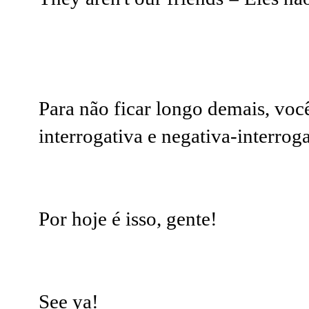
Para não ficar longo demais, vo
interrogativa e negativa-interroga
Por hoje é isso, gente!
See ya!