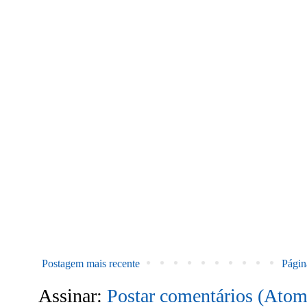
Postagem mais recente
Página
Assinar:
Postar comentários (Atom