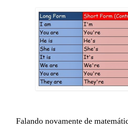
Falando novamente de matemáti