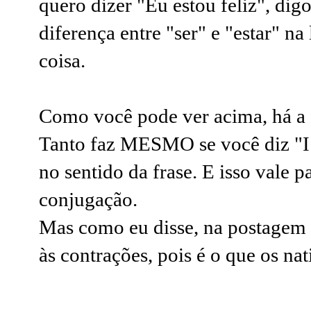
quero dizer "Eu estou feliz", dig
diferença entre "ser" e "estar" n
coisa.
Como você pode ver acima, há a 
Tanto faz MESMO se você diz "I 
no sentido da frase. E isso vale 
conjugação.
Mas como eu disse, na postagem
às contrações, pois é o que os na