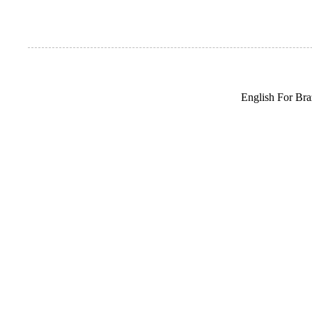
English For Braz