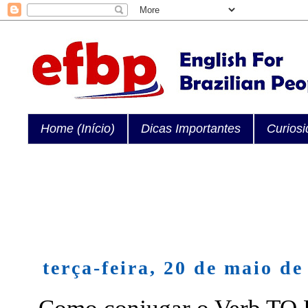
Home (Início)
Dicas Importantes
Curios
terça-feira, 20 de maio de