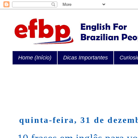
Home (Início)
Dicas Importantes
Curios
quinta-feira, 31 de dezem