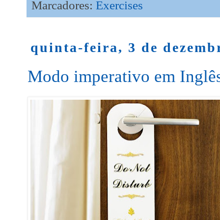
Marcadores:
Exercises
quinta-feira, 3 de dezemb
Modo imperativo em Inglês