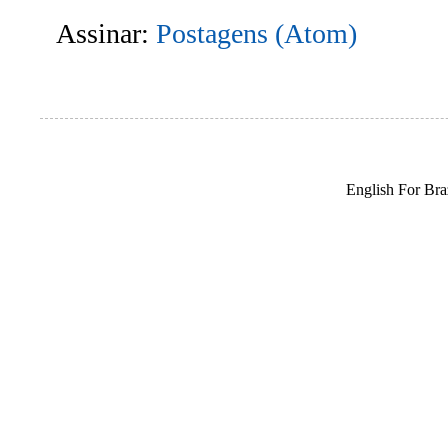
Assinar:
Postagens (Atom)
English For Braz