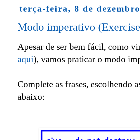
terça-feira, 8 de dezembr
Modo imperativo (Exercise
Apesar de ser bem fácil, como 
aqui
), vamos praticar o modo im
Complete as frases, escolhendo a
abaixo: