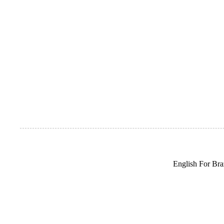
English For Braz