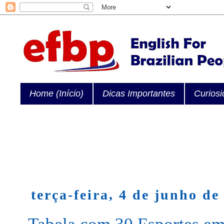
Home (Início)
Dicas Importantes
Curios
terça-feira, 4 de junho de