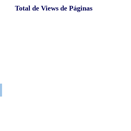
Total de Views de Páginas