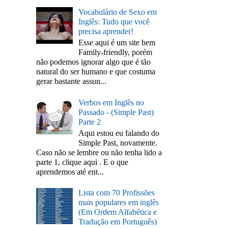
Vocabulário de Sexo em
Inglês: Tudo que você
precisa aprender!
Esse aqui é um site bem
Family-friendly, porém
não podemos ignorar algo que é tão
natural do ser humano e que costuma
gerar bastante assun...
Verbos em Inglês no
Passado - (Simple Past)
Parte 2
Aqui estou eu falando do
Simple Past, novamente.
Caso não se lembre ou não tenha lido a
parte 1, clique aqui . E o que
aprendemos até ent...
Lista com 70 Profissões
mais populares em inglês
(Em Ordem Alfabética e
Tradução em Português)