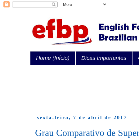
Home (Início)
Dicas Importantes
sexta-feira, 7 de abril de 2017
Grau Comparativo de Super