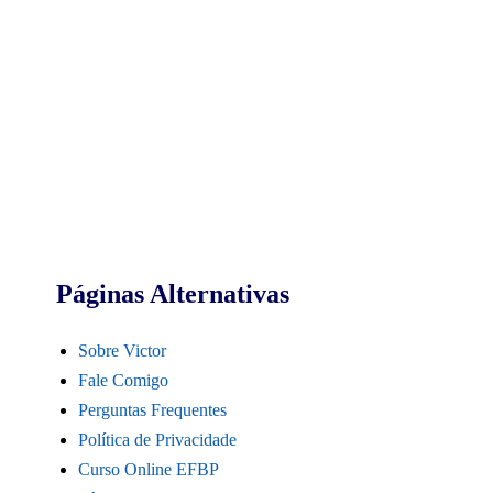
Páginas Alternativas
Sobre Victor
Fale Comigo
Perguntas Frequentes
Política de Privacidade
Curso Online EFBP