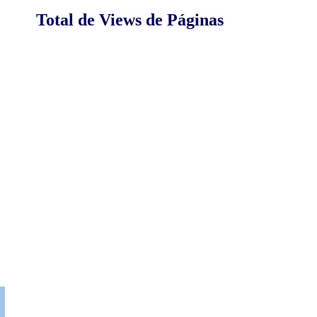
Total de Views de Páginas