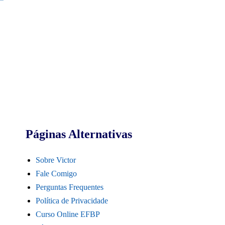
Páginas Alternativas
Sobre Victor
Fale Comigo
Perguntas Frequentes
Política de Privacidade
Curso Online EFBP