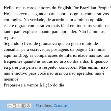
Hello, meus caros leitores do English For Brazilian People!
Hoje escrevo a segunda parte sobre os graus comparativos
em inglês. Na verdade, de acordo com a minha opinião,
este é o grau comparativo mais fácil em todos os sentidos;
tanto para explicar quanto para aprender. Não há muitas
regras.
Segundo o livro de gramática que eu gosto muito de
consultar para escrever as postagens da página Grammar
aqui no Blog, as comparações de inferioridade não são tão
frequentes quanto as outras no uso do dia a dia. E quando
eu parei pra pensar a respeito, concordei. Mas enfim, isso
não é motivo para você não usar ou não aprender, não é
mesmo?
Prepare-se e vamos à lição do dia!
:
Marcadores:
Grammar