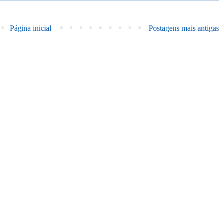
Página inicial
Postagens mais antigas