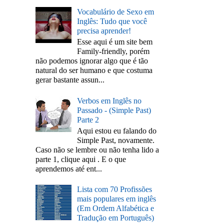
Vocabulário de Sexo em
Inglês: Tudo que você
precisa aprender!
Esse aqui é um site bem
Family-friendly, porém
não podemos ignorar algo que é tão
natural do ser humano e que costuma
gerar bastante assun...
Verbos em Inglês no
Passado - (Simple Past)
Parte 2
Aqui estou eu falando do
Simple Past, novamente.
Caso não se lembre ou não tenha lido a
parte 1, clique aqui . E o que
aprendemos até ent...
Lista com 70 Profissões
mais populares em inglês
(Em Ordem Alfabética e
Tradução em Português)