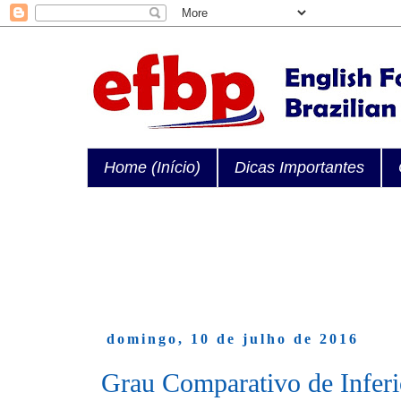
Home (Início)
Dicas Importantes
domingo, 10 de julho de 2016
Grau Comparativo de Inferi