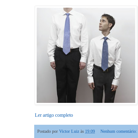
Ler artigo completo
Postado por
Victor Luiz
às
19:09
Nenhum comentário