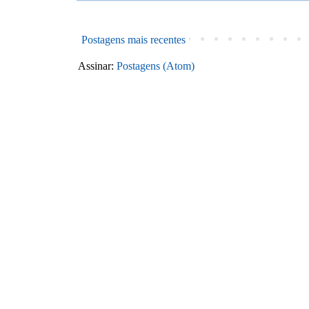
Postagens mais recentes
Assinar:
Postagens (Atom)