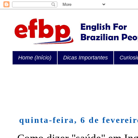
Home (Início)
Dicas Importantes
Curios
quinta-feira, 6 de feverei