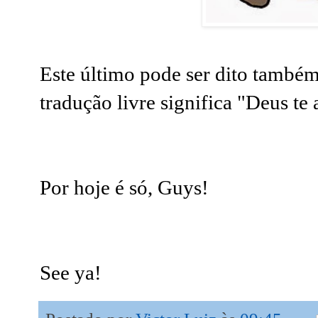
Este último pode ser dito també
tradução livre significa "Deus te
Por hoje é só, Guys!
See ya!