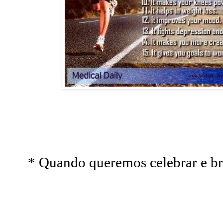
* Quando queremos celebrar e br