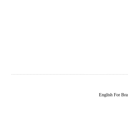
English For Braz