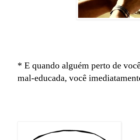
* E quando alguém perto de você
mal-educada, você imediatamente