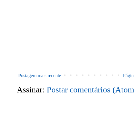
Postagem mais recente
Página
Assinar:
Postar comentários (Atom