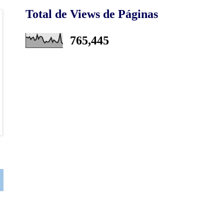
Total de Views de Páginas
765,445