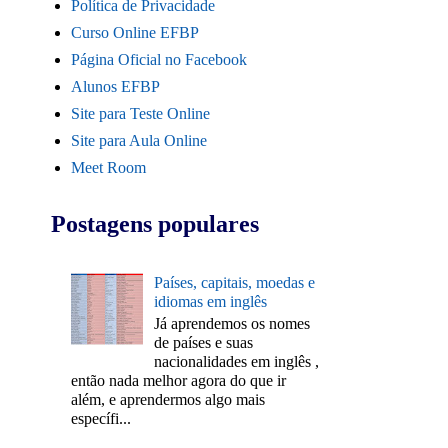
Política de Privacidade
Curso Online EFBP
Página Oficial no Facebook
Alunos EFBP
Site para Teste Online
Site para Aula Online
Meet Room
Postagens populares
Países, capitais, moedas e
idiomas em inglês
Já aprendemos os nomes
de países e suas
nacionalidades em inglês ,
então nada melhor agora do que ir
além, e aprendermos algo mais
específi...