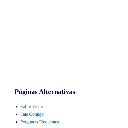
Páginas Alternativas
Sobre Victor
Fale Comigo
Perguntas Frequentes