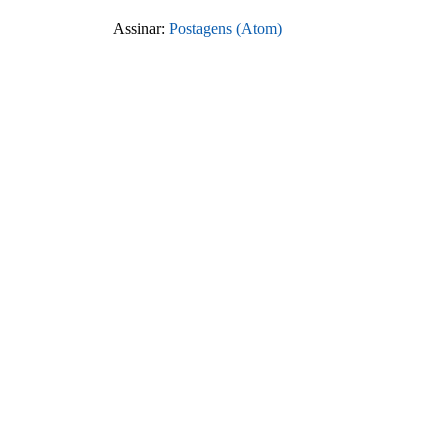
Assinar:
Postagens (Atom)