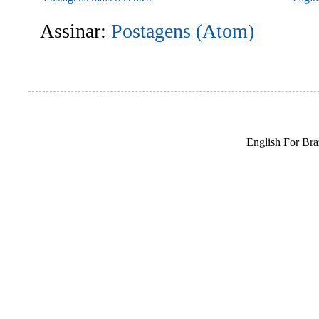
Assinar:
Postagens (Atom)
English For Braz