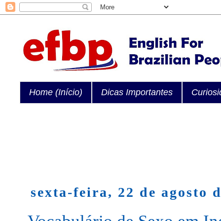
Home (Início)
Dicas Importantes
Curios
sexta-feira, 22 de agosto 