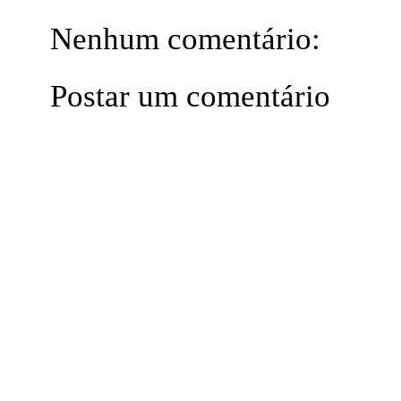
Nenhum comentário:
Postar um comentário