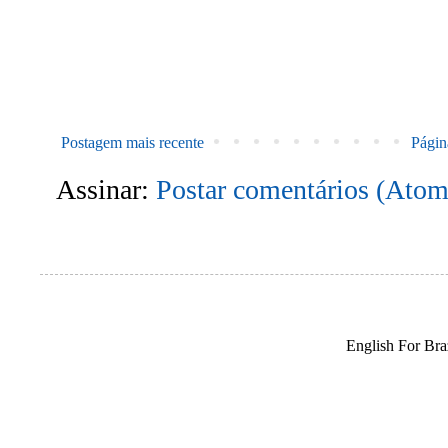
Postagem mais recente
Página
Assinar:
Postar comentários (Atom
English For Braz