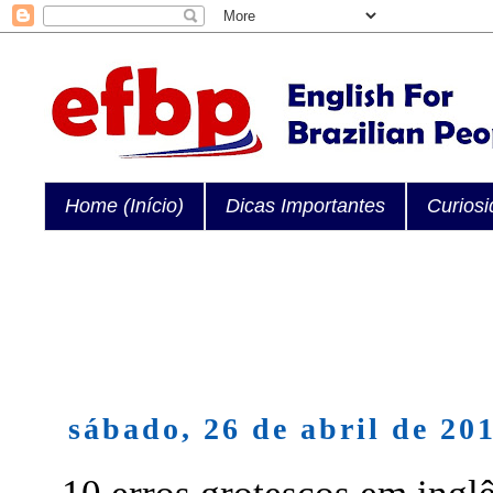
Home (Início)
Dicas Importantes
Curios
sábado, 26 de abril de 20