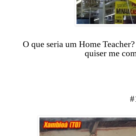
O que seria um Home Teacher?
quiser me com
#