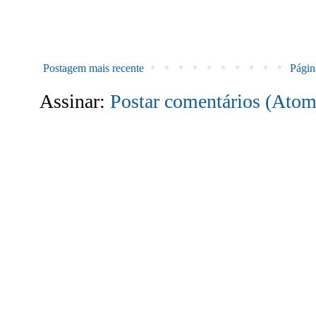
Postagem mais recente
Página
Assinar:
Postar comentários (Atom