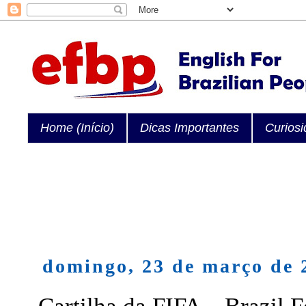
Home (Início)
Dicas Importantes
Curios
domingo, 23 de março de 