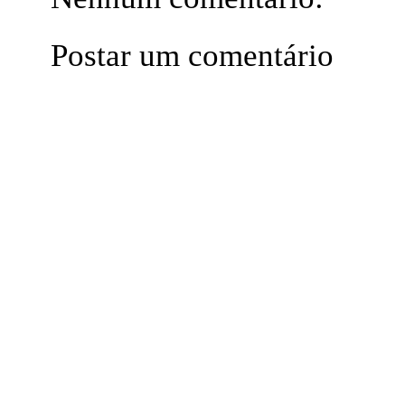
Postar um comentário