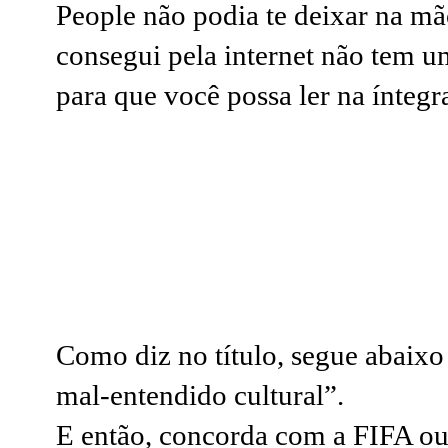
People não podia te deixar na mã
consegui pela internet não tem u
para que você possa ler na ínteg
Como diz no título, segue abaixo 
mal-entendido cultural”.
E então, concorda com a FIFA o