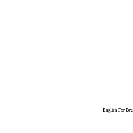
English For Braz