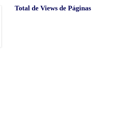
Total de Views de Páginas