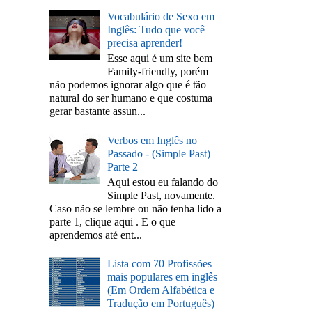
Vocabulário de Sexo em
Inglês: Tudo que você
precisa aprender!
Esse aqui é um site bem
Family-friendly, porém
não podemos ignorar algo que é tão
natural do ser humano e que costuma
gerar bastante assun...
Verbos em Inglês no
Passado - (Simple Past)
Parte 2
Aqui estou eu falando do
Simple Past, novamente.
Caso não se lembre ou não tenha lido a
parte 1, clique aqui . E o que
aprendemos até ent...
Lista com 70 Profissões
mais populares em inglês
(Em Ordem Alfabética e
Tradução em Português)