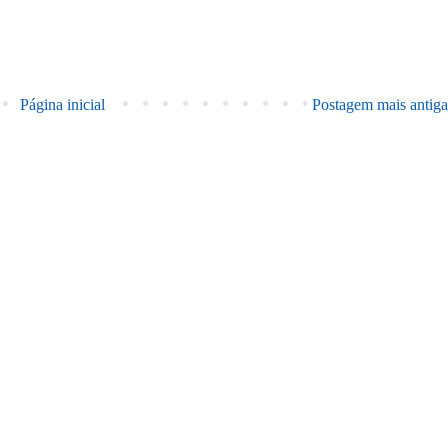
Página inicial
Postagem mais antiga