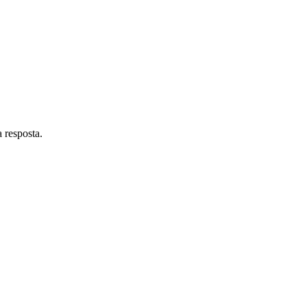
 resposta.