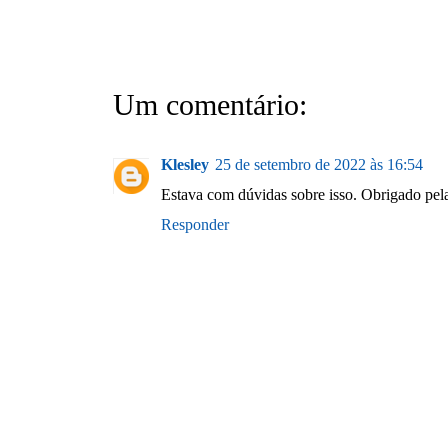
Um comentário:
Klesley
25 de setembro de 2022 às 16:54
Estava com dúvidas sobre isso. Obrigado pela
Responder