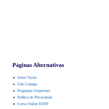
Páginas Alternativas
Sobre Victor
Fale Comigo
Perguntas Frequentes
Política de Privacidade
Curso Online EFBP