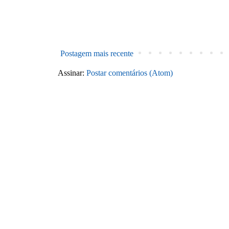
Postagem mais recente
Assinar:
Postar comentários (Atom)