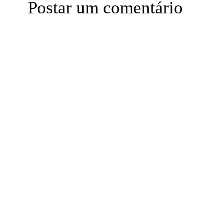
Postar um comentário