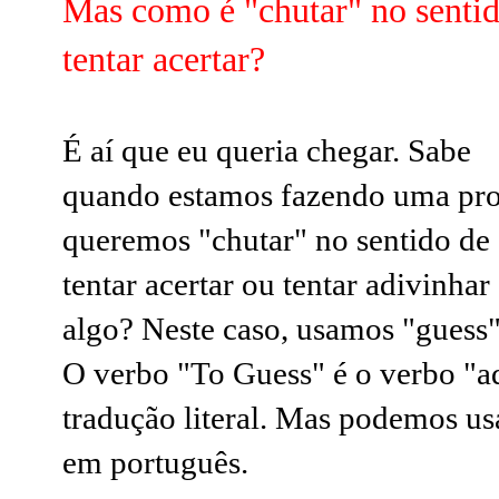
Mas como é "chutar" no senti
tentar acertar?
É aí que eu queria chegar. Sabe
quando estamos fazendo uma pro
queremos "chutar" no sentido de
tentar acertar ou tentar adivinhar
algo? Neste caso, usamos "guess
O verbo "To Guess" é o verbo "a
tradução literal. Mas podemos us
em português.