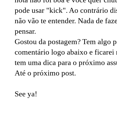
pode usar "kick". Ao contrário dis
não vão te entender. Nada de faz
pensar.
Gostou da postagem? Tem algo p
comentário logo abaixo e ficarei 
tem uma dica para o próximo assu
Até o próximo post.
See ya!