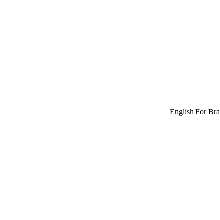
English For Braz