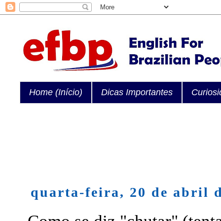
Home (Início)
Dicas Importantes
Curios
quarta-feira, 20 de abril 