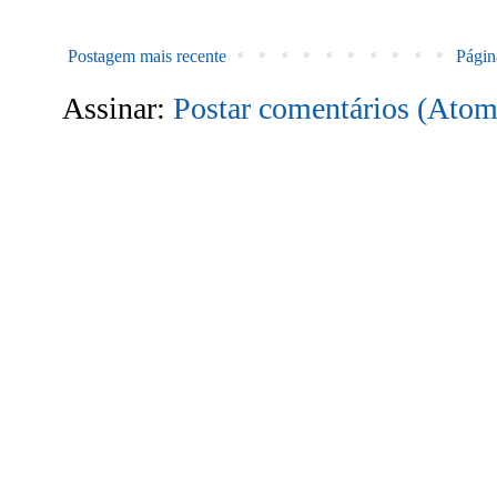
Postagem mais recente
Página
Assinar:
Postar comentários (Atom