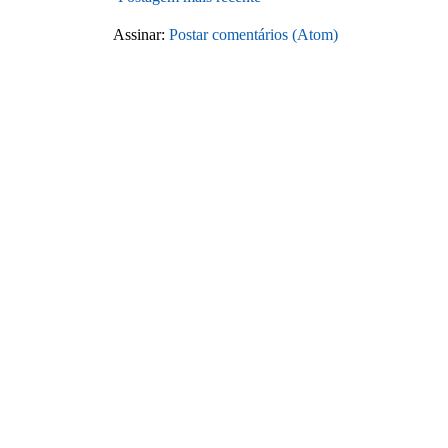
Assinar:
Postar comentários (Atom)