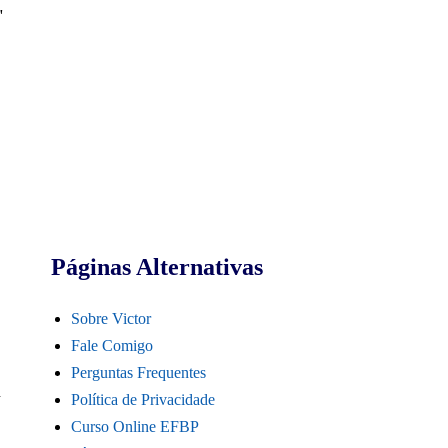
"
Páginas Alternativas
Sobre Victor
Fale Comigo
Perguntas Frequentes
a
Política de Privacidade
Curso Online EFBP