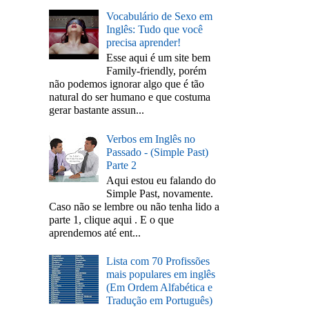
Vocabulário de Sexo em
Inglês: Tudo que você
precisa aprender!
Esse aqui é um site bem
Family-friendly, porém
não podemos ignorar algo que é tão
natural do ser humano e que costuma
gerar bastante assun...
Verbos em Inglês no
Passado - (Simple Past)
Parte 2
Aqui estou eu falando do
Simple Past, novamente.
Caso não se lembre ou não tenha lido a
parte 1, clique aqui . E o que
aprendemos até ent...
Lista com 70 Profissões
mais populares em inglês
(Em Ordem Alfabética e
Tradução em Português)