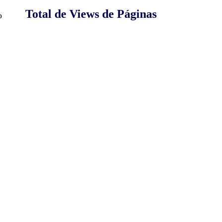
Total de Views de Páginas
o