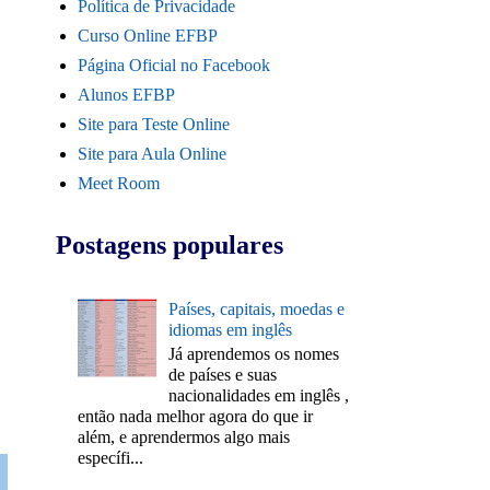
Política de Privacidade
Curso Online EFBP
Página Oficial no Facebook
Alunos EFBP
Site para Teste Online
Site para Aula Online
Meet Room
Postagens populares
Países, capitais, moedas e
idiomas em inglês
Já aprendemos os nomes
de países e suas
nacionalidades em inglês ,
então nada melhor agora do que ir
além, e aprendermos algo mais
específi...