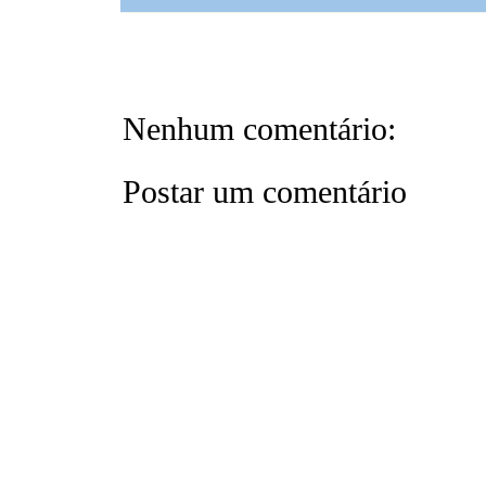
Nenhum comentário:
Postar um comentário