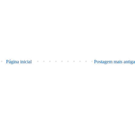
Página inicial
Postagem mais antiga