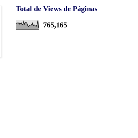
Total de Views de Páginas
765,165