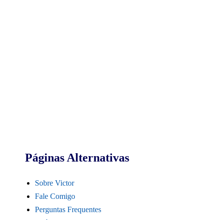
Páginas Alternativas
Sobre Victor
Fale Comigo
Perguntas Frequentes