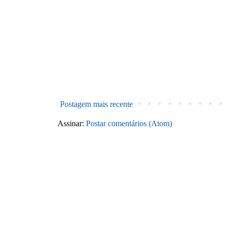
Postagem mais recente
Assinar:
Postar comentários (Atom)