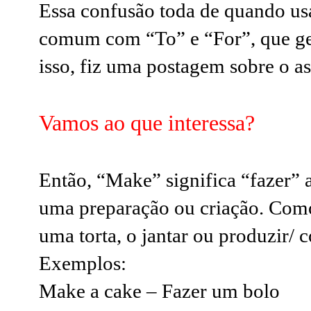
Essa confusão toda de quando u
comum com “To” e “For”, que ge
isso, fiz uma postagem sobre o a
Vamos ao que interessa?
Então, “Make” significa “fazer” 
uma preparação ou criação. Como
uma torta, o jantar ou produzir/ 
Exemplos:
Make a cake – Fazer um bolo