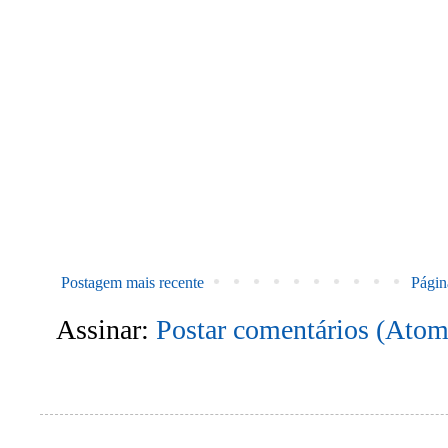
Postagem mais recente
Página
Assinar:
Postar comentários (Atom