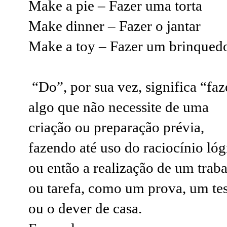
Make a pie – Fazer uma torta
Make dinner – Fazer o jantar
Make a toy – Fazer um brinqued
“Do”, por sua vez, significa “faz
algo que não necessite de uma
criação ou preparação prévia,
fazendo até uso do raciocínio lóg
ou então a realização de um trab
ou tarefa, como um prova, um tes
ou o dever de casa.