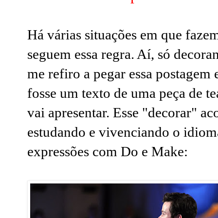
Há várias situações em que faze
seguem essa regra. Aí, só decora
me refiro a pegar essa postagem
fosse um texto de uma peça de te
vai apresentar. Esse "decorar" a
estudando e vivenciando o idiom
expressões com Do e Make: