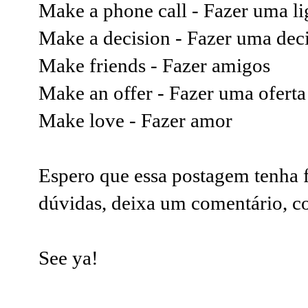
Make a phone call - Fazer uma l
Make a decision - Fazer uma dec
Make friends - Fazer amigos
Make an offer - Fazer uma oferta
Make love - Fazer amor
Espero que essa postagem tenha f
dúvidas, deixa um comentário, 
See ya!