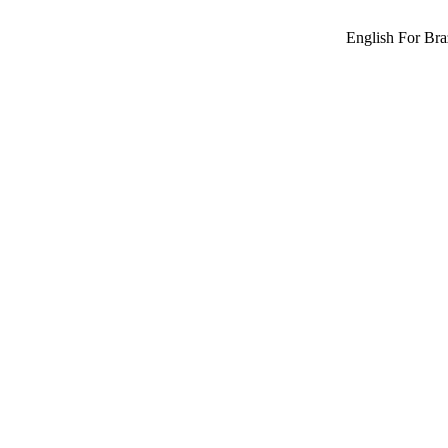
English For Braz