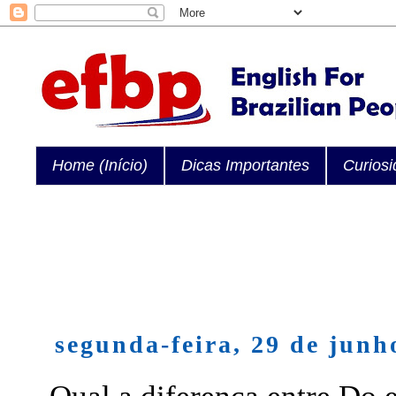
Home (Início)
Dicas Importantes
Curios
segunda-feira, 29 de junh