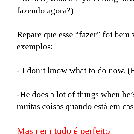
fazendo agora?)
Repare que esse “fazer” foi bem 
exemplos:
- I don’t know what to do now.
(
-He does a lot of things when he
muitas coisas quando está em cas
Mas nem tudo é perfeito