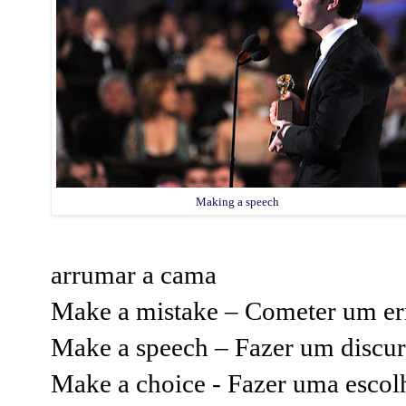
Making a speech
arrumar a cama
Make a mistake – Cometer um er
Make a speech – Fazer um discu
Make a choice - Fazer uma escol