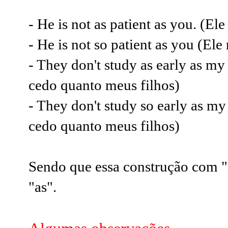
- He is not as patient as you. (El
- He is not so patient as you (El
- They don't study as early as my
cedo quanto meus filhos)
- They don't study so early as my
cedo quanto meus filhos)
Sendo que essa construção com "
"as".