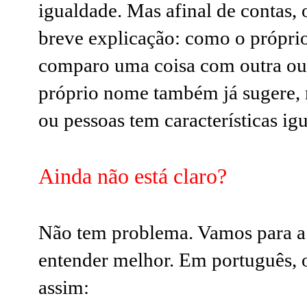
igualdade. Mas afinal de contas, 
breve explicação: como o própri
comparo uma coisa com outra ou
próprio nome também já sugere, 
ou pessoas tem características igu
Ainda não está claro?
Não tem problema. Vamos para a 
entender melhor. Em português, 
assim: