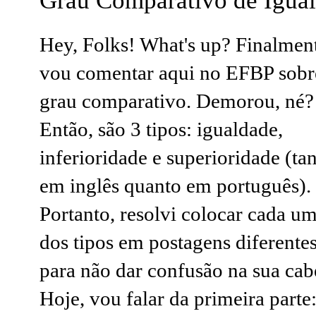
Grau Comparativo de Igual
Hey, Folks! What's up? Finalmen
vou comentar aqui no EFBP sobr
grau comparativo. Demorou, né?
Então, são 3 tipos: igualdade,
inferioridade e superioridade (ta
em inglês quanto em português).
Portanto, resolvi colocar cada u
dos tipos em postagens diferente
para não dar confusão na sua cab
Hoje, vou falar da primeira parte