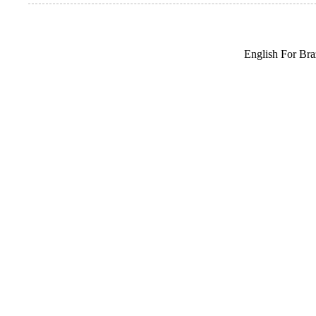
English For Braz