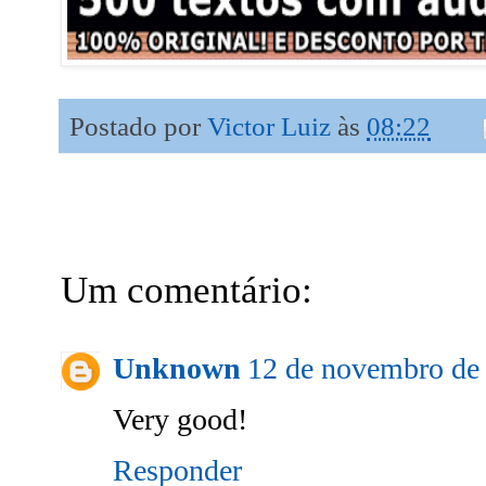
Postado por
Victor Luiz
às
08:22
Um comentário:
Unknown
12 de novembro de 
Very good!
Responder