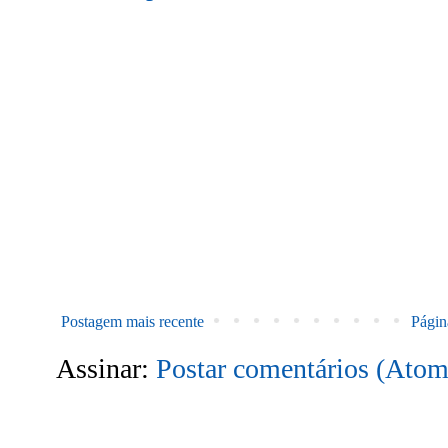
Postagem mais recente
Página
Assinar:
Postar comentários (Atom