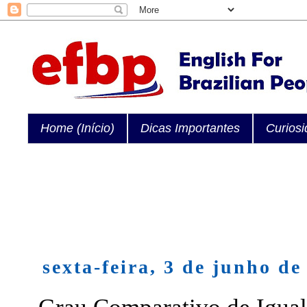
Home (Início)
Dicas Importantes
Curios
sexta-feira, 3 de junho de