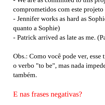
comprometidos com este projeto 
- Jennifer works as hard as Sophi
quanto a Sophie)
- Patrick arrived as late as me. (
Obs.: Como você pode ver, esse t
o verbo "to be", mas nada imped
também.
E nas frases negativas?