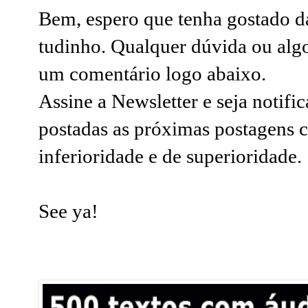
Bem, espero que tenha gostado d
tudinho. Qualquer dúvida ou algo
um comentário logo abaixo.
Assine a Newsletter e seja notif
postadas as próximas postagens 
inferioridade e de superioridade
See ya!