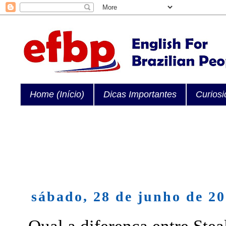
Home (Início)
Dicas Importantes
Curios
sábado, 28 de junho de 2