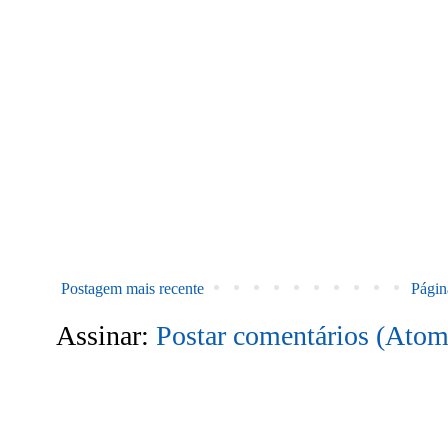
Postagem mais recente
Página
Assinar:
Postar comentários (Atom