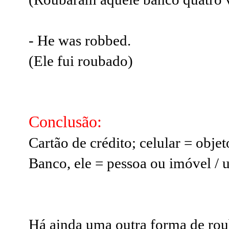
- He was robbed.
(Ele fui roubado)
Conclusão:
Cartão de crédito; celular = objet
Banco, ele = pessoa ou imóvel / 
Há ainda uma outra forma de roub