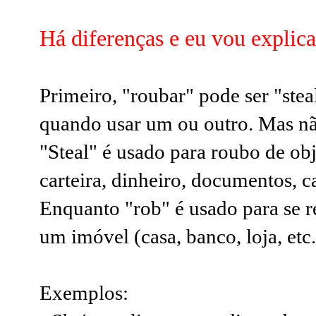
Há diferenças e eu vou explica
Primeiro, "roubar" pode ser "stea
quando usar um ou outro. Mas não
"Steal" é usado para roubo de ob
carteira, dinheiro, documentos, ca
Enquanto "rob" é usado para se 
um imóvel (casa, banco, loja, etc.
Exemplos: