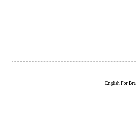
English For Braz